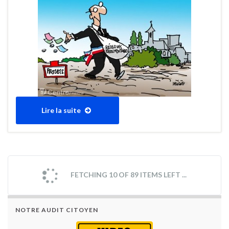
Lire la suite
FETCHING 10 OF 89 ITEMS LEFT ...
NOTRE AUDIT CITOYEN