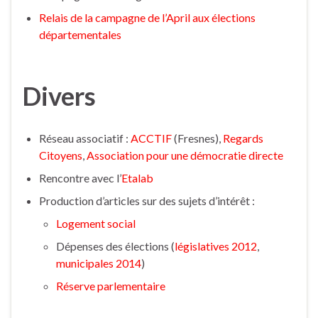
Relais de la campagne de l’April aux élections
départementales
Divers
Réseau associatif :
ACCTIF
(Fresnes),
Regards
Citoyens
,
Association pour une démocratie directe
Rencontre avec l’
Etalab
Production d’articles sur des sujets d’intérêt :
Logement social
Dépenses des élections (
législatives 2012
,
municipales 2014
)
Réserve parlementaire