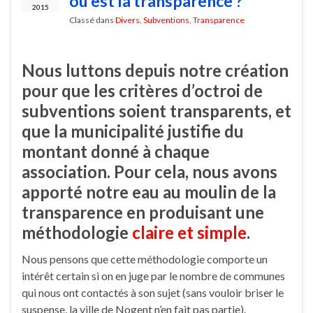
où est la transparence ?
2015
Classé dans
Divers
,
Subventions
,
Transparence
Nous luttons depuis notre création
pour que les critères d’octroi de
subventions soient transparents, et
que la municipalité justifie du
montant donné à chaque
association. Pour cela, nous avons
apporté notre eau au moulin de la
transparence en produisant une
méthodologie
claire et simple
.
Nous pensons que cette méthodologie comporte un
intérêt certain si on en juge par le nombre de communes
qui nous ont contactés à son sujet (sans vouloir briser le
suspense, la ville de Nogent n’en fait pas partie).