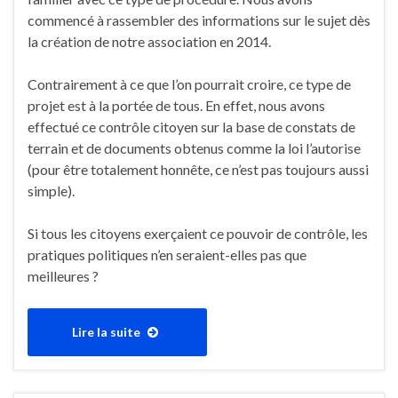
commencé à rassembler des informations sur le sujet dès
la création de notre association en 2014.
Contrairement à ce que l’on pourrait croire, ce type de
projet est à la portée de tous. En effet, nous avons
effectué ce contrôle citoyen sur la base de constats de
terrain et de documents obtenus comme la loi l’autorise
(pour être totalement honnête, ce n’est pas toujours aussi
simple).
Si tous les citoyens exerçaient ce pouvoir de contrôle, les
pratiques politiques n’en seraient-elles pas que
meilleures ?
Lire la suite