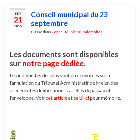
Conseil municipal du 23
SEP
21
septembre
2015
Classé dans
Conseil Municipal
,
Indemnités
Les documents sont disponibles
sur
notre page dédiée
.
Les indemnités des élus vont être revotées sur à
l’annulation du Tribunal Administratif de Melun des
précédentes délibérations car elles dépassaient
l’enveloppe. Voir
cet article
et
celui-ci
pour mémoire.