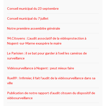
Conseil municipal du 23 septembre
Conseil municipal du 7 juillet
Notre première assemblée générale
94.Citoyens : L’audit associatif de la vidéoprotection à
Nogent-sur-Marne exaspère le maire
Le Parisien : il se bat pour garder à l’oeil les caméras de
surveillance
Vidéosurveillance à Nogent : peut mieux faire
Rue89 : Infirmier, il fait l’audit de la vidéosurveillance dans sa
ville
Publication de notre rapport d’audit citoyen du dispositif de
vidéosurveillance