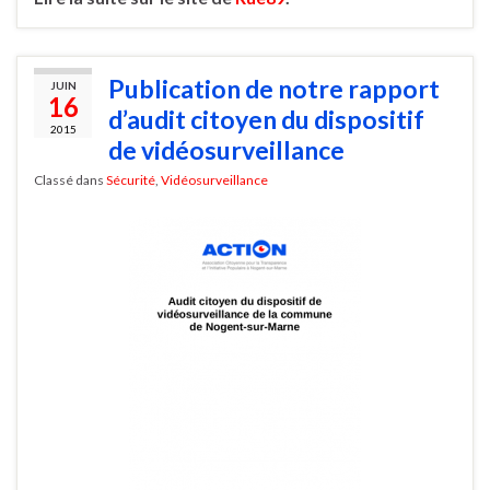
Publication de notre rapport
JUIN
16
d’audit citoyen du dispositif
2015
de vidéosurveillance
Classé dans
Sécurité
,
Vidéosurveillance