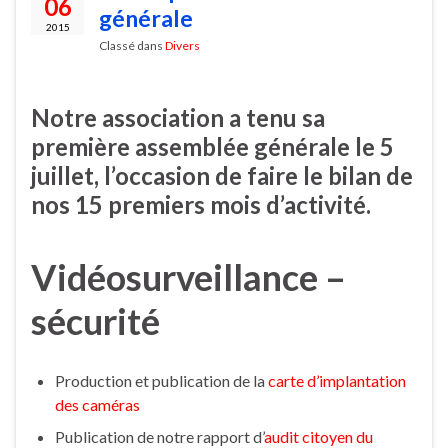
06
générale
2015
Classé dans
Divers
Notre association a tenu sa
première assemblée générale le 5
juillet, l’occasion de faire le bilan de
nos 15 premiers mois d’activité.
Vidéosurveillance –
sécurité
Production et publication de la
carte d’implantation
des caméras
Publication de notre rapport d’
audit citoyen du