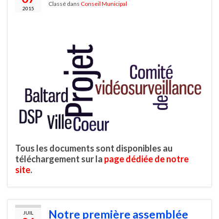
Classé dans
Conseil Municipal
2015
Tous les documents sont disponibles au
téléchargement sur la
page dédiée de notre
site
.
Notre première assemblée
JUIL