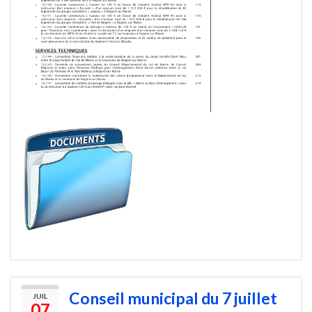
Conseil municipal du 7 juillet
JUIL
07