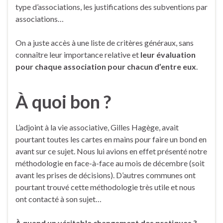
type d’associations, les justifications des subventions par
associations…
On a juste accès à une liste de critères généraux, sans
connaître leur importance relative et
leur évaluation
pour chaque association pour chacun d’entre eux
.
À quoi bon ?
L’adjoint à la vie associative, Gilles Hagège, avait
pourtant toutes les cartes en mains pour faire un bond en
avant sur ce sujet. Nous lui avions en effet présenté notre
méthodologie en face-à-face au mois de décembre (soit
avant les prises de décisions). D’autres communes ont
pourtant trouvé cette méthodologie très utile et nous
ont contacté à son sujet…
À quand un véritable changement des pratiques ?