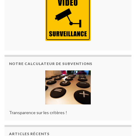
NOTRE CALCULATEUR DE SUBVENTIONS
Transparence sur les critères !
ARTICLES RÉCENTS