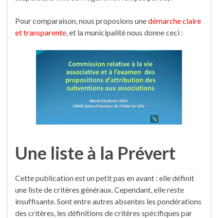
Pour comparaison, nous proposions une
démarche claire
et transparente
, et la municipalité nous donne ceci :
Une liste à la Prévert
Cette publication est un petit pas en avant : elle définit
une liste de critères généraux. Cependant, elle reste
insuffisante. Sont entre autres absentes les pondérations
des critères, les définitions de critères spécifiques par