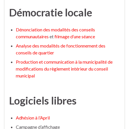
Démocratie locale
Dénonciation des modalités des conseils
communautaires
et
filmage d’une séance
Analyse des modalités de fonctionnement des
conseils de quartier
Production et communication à la municipalité de
modifications du règlement intérieur du conseil
municipal
Logiciels libres
Adhésion à l’April
Campagne d’affichage