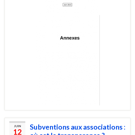
Subventions aux associations :
JUIN
12