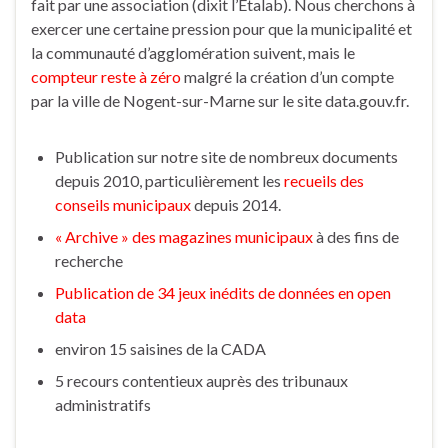
fait par une association (dixit l’Etalab). Nous cherchons à
exercer une certaine pression pour que la municipalité et
la communauté d’agglomération suivent, mais le
compteur reste à zéro
malgré la création d’un compte
par la ville de Nogent-sur-Marne sur le site data.gouv.fr.
Publication sur notre site de nombreux documents
depuis 2010, particulièrement les
recueils des
conseils municipaux
depuis 2014.
« Archive » des magazines municipaux
à des fins de
recherche
Publication de 34 jeux inédits de données en open
data
environ 15 saisines de la CADA
5 recours contentieux auprès des tribunaux
administratifs