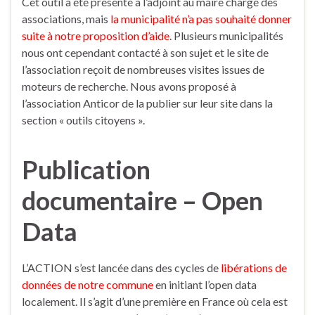
Cet outil a été présenté à l’adjoint au maire chargé des
associations, mais
la municipalité n’a pas souhaité donner
suite à notre proposition d’aide
. Plusieurs municipalités
nous ont cependant contacté à son sujet et le site de
l’association reçoit de nombreuses visites issues de
moteurs de recherche. Nous avons proposé à
l’association Anticor de la publier sur leur site dans la
section « outils citoyens ».
Publication
documentaire – Open
Data
L’ACTION s’est lancée dans des cycles de
libérations de
données de notre commune
en initiant l’open data
localement. Il s’agit d’une première en France où cela est