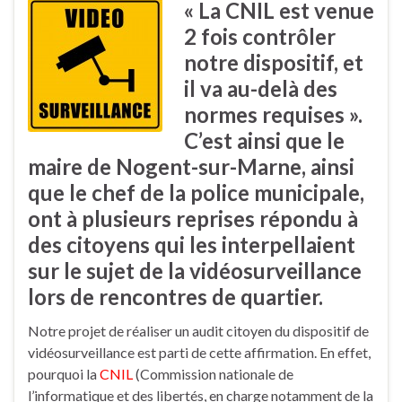
« La CNIL est venue
2 fois contrôler
notre dispositif, et
il va au-delà des
normes requises ».
C’est ainsi que le
maire de Nogent-sur-Marne, ainsi
que le chef de la police municipale,
ont à plusieurs reprises répondu à
des citoyens qui les interpellaient
sur le sujet de la vidéosurveillance
lors de rencontres de quartier.
Notre projet de réaliser un audit citoyen du dispositif de
vidéosurveillance est parti de cette affirmation. En effet,
pourquoi la
CNIL
(Commission nationale de
l’informatique et des libertés, en charge notamment de la