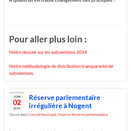
Pour aller plus loin :
Notre dossier sur les subventions 2014
Notre méthodologie de distribution transparente de
subventions
Réserve parlementaire
JUIN
02
irrégulière à Nogent
2015
Classé dans
Conseil Municipal
,
Finance
,
Réserve parlementaire