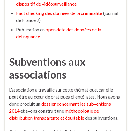
dispositif de vidéosurveillance
Fact checking des données de la criminalité
(journal
de France 2)
Publication en
open data des données de la
délinquance
Subventions aux
associations
L’association a travaillé sur cette thématique, car elle
peut être au cœur de pratiques clientélistes. Nous avons
donc produit un
dossier concernant les subventions
2014
et avons construit une
méthodologie de
distribution transparente et équitable
des subventions.