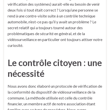
vérification des systèmes) aurait-elle eu besoin de venir
deux fois si tout était correct ? Lorsqu’une personne se
rend à une contre-visite suite à un contrôle technique
automobile, n’est-ce pas qu’il y avait un problème ? Le
secret relatif qui a toujours tourné autour des
problématiques de sécurité en général, et de la
vidéosurveillance en particulier ont toujours attiser notre
curiosité.
Le contrôle citoyen : une
nécessité
Nous avons donc élaboré un protocole de vérification de
la conformité du dispositif de vidéosurveillance de la
commune. La méthode utilisée est celle du contrôle
financier, un membre actif de notre association étant
familier avec ce type de procédure. Nous avons