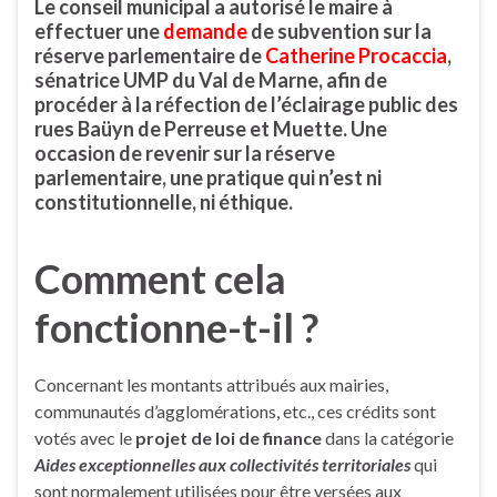
Le conseil municipal a autorisé le maire à
effectuer une
demande
de subvention sur la
réserve parlementaire de
Catherine Procaccia
,
sénatrice UMP du Val de Marne, afin de
procéder à la réfection de l’éclairage public des
rues Baüyn de Perreuse et Muette. Une
occasion de revenir sur la réserve
parlementaire, une pratique qui n’est ni
constitutionnelle, ni éthique.
Comment cela
fonctionne-t-il ?
Concernant les montants attribués aux mairies,
communautés d’agglomérations, etc., ces crédits sont
votés avec le
projet de loi de finance
dans la catégorie
Aides exceptionnelles aux collectivités territoriales
qui
sont normalement utilisées pour être versées aux