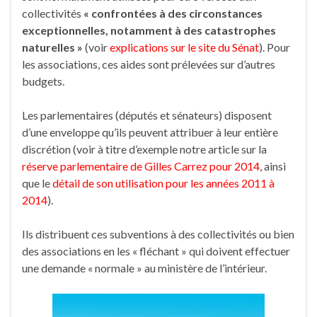
collectivités
« confrontées à des circonstances
exceptionnelles, notamment à des catastrophes
naturelles »
(voir
explications sur le site du Sénat
). Pour
les associations, ces aides sont prélevées sur d’autres
budgets.
Les parlementaires (députés et sénateurs) disposent
d’une enveloppe qu’ils peuvent attribuer à leur entière
discrétion (voir à titre d’exemple notre article sur la
réserve parlementaire de Gilles Carrez pour 2014
, ainsi
que le
détail de son utilisation pour les années 2011 à
2014
).
Ils distribuent ces subventions à des collectivités ou bien
des associations en les « fléchant » qui doivent effectuer
une demande « normale » au ministère de l’intérieur.