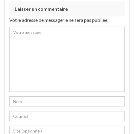
Laisser un commentaire
Votre adresse de messagerie ne sera pas publiée.