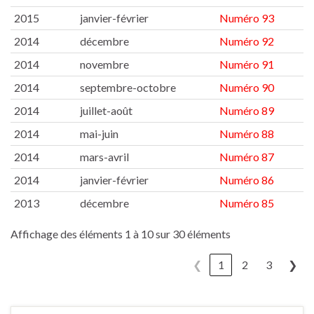
2015
janvier-février
Numéro 93
2014
décembre
Numéro 92
2014
novembre
Numéro 91
2014
septembre-octobre
Numéro 90
2014
juillet-août
Numéro 89
2014
mai-juin
Numéro 88
2014
mars-avril
Numéro 87
2014
janvier-février
Numéro 86
2013
décembre
Numéro 85
Affichage des éléments 1 à 10 sur 30 éléments
❮
1
2
3
❯