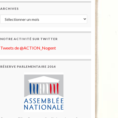
ARCHIVES
Archives
NOTRE ACTIVITÉ SUR TWITTER
Tweets de @ACTION_Nogent
RÉSERVE PARLEMENTAIRE 2014