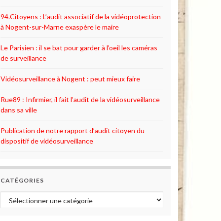
94.Citoyens : L’audit associatif de la vidéoprotection
à Nogent-sur-Marne exaspère le maire
Le Parisien : il se bat pour garder à l’oeil les caméras
de surveillance
Vidéosurveillance à Nogent : peut mieux faire
Rue89 : Infirmier, il fait l’audit de la vidéosurveillance
dans sa ville
Publication de notre rapport d’audit citoyen du
dispositif de vidéosurveillance
CATÉGORIES
Catégories