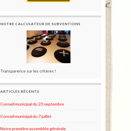
NOTRE CALCULATEUR DE SUBVENTIONS
Transparence sur les critères !
ARTICLES RÉCENTS
Conseil municipal du 23 septembre
Conseil municipal du 7 juillet
Notre première assemblée générale