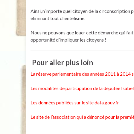
Ainsi, n’importe quel citoyen de la circonscription 
éliminant tout clientélisme.
Nous ne pouvons que louer cette démarche qui fait d
opportunité d’impliquer les citoyens !
Pour aller plus loin
La réserve parlementaire des années 2011 à 2014 su
Les modalités de participation de la députée Isabel
Les données publiées sur le site data.gouv.fr
Le site de l’association qui a dénoncé pour la premi