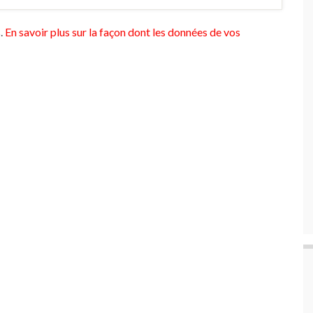
s.
En savoir plus sur la façon dont les données de vos