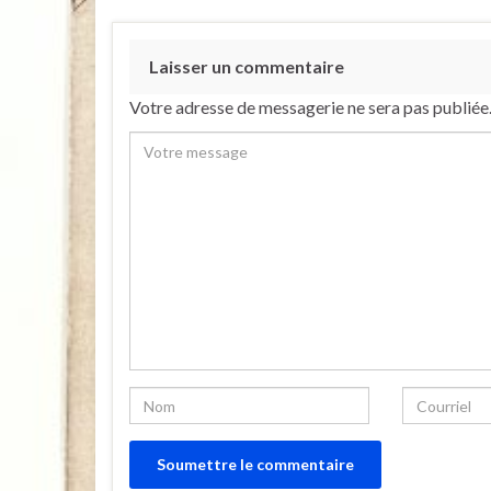
Laisser un commentaire
Votre adresse de messagerie ne sera pas publiée