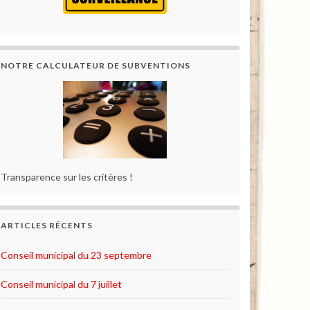
NOTRE CALCULATEUR DE SUBVENTIONS
Transparence sur les critères !
ARTICLES RÉCENTS
Conseil municipal du 23 septembre
Conseil municipal du 7 juillet