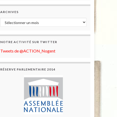
ARCHIVES
Archives
NOTRE ACTIVITÉ SUR TWITTER
Tweets de @ACTION_Nogent
RÉSERVE PARLEMENTAIRE 2014