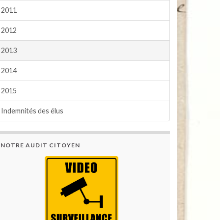
2011
2012
2013
2014
2015
Indemnités des élus
NOTRE AUDIT CITOYEN