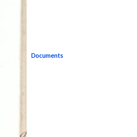
Documents