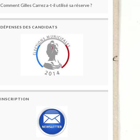
Comment Gilles Carrez a-t-il utilisé sa réserve ?
DÉPENSES DES CANDIDATS
INSCRIPTION