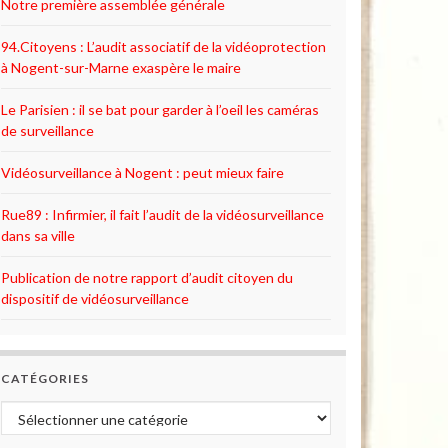
Notre première assemblée générale
94.Citoyens : L’audit associatif de la vidéoprotection
à Nogent-sur-Marne exaspère le maire
Le Parisien : il se bat pour garder à l’oeil les caméras
de surveillance
Vidéosurveillance à Nogent : peut mieux faire
Rue89 : Infirmier, il fait l’audit de la vidéosurveillance
dans sa ville
Publication de notre rapport d’audit citoyen du
dispositif de vidéosurveillance
CATÉGORIES
Catégories