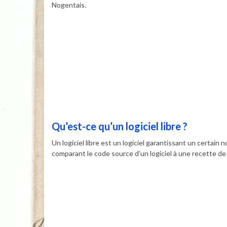
Nogentais.
Qu’est-ce qu’un logiciel libre ?
Un logiciel libre est un logiciel garantissant un certain
comparant le code source d’un logiciel à une recette de