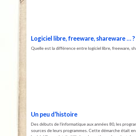
Logiciel libre, freeware, shareware … ?
Quelle est la différence entre logiciel libre, freeware, s
Un peu d’histoire
Des débuts de l’informatique aux années 80, les programm
sources de leurs programmes. Cette démarche était en