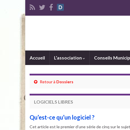
Accueil
L’association
Conseils Munici
Retour à
Dossiers
LOGICIELS LIBRES
Qu’est-ce qu’un logiciel ?
Cet article est le premier d’une série de cinq sur le sujet