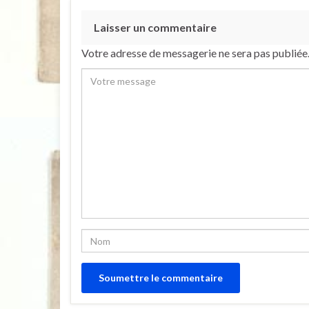
Laisser un commentaire
Votre adresse de messagerie ne sera pas publiée