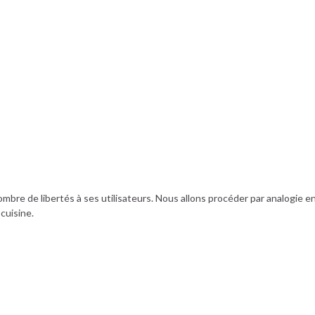
 nombre de libertés à ses utilisateurs. Nous allons procéder par analogie e
 cuisine.