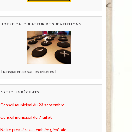
NOTRE CALCULATEUR DE SUBVENTIONS
Transparence sur les critères !
ARTICLES RÉCENTS
Conseil municipal du 23 septembre
Conseil municipal du 7 juillet
Notre première assemblée générale