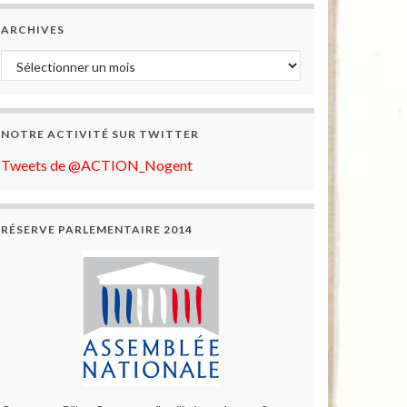
ARCHIVES
Archives
NOTRE ACTIVITÉ SUR TWITTER
Tweets de @ACTION_Nogent
RÉSERVE PARLEMENTAIRE 2014