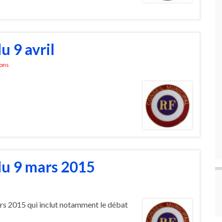
u 9 avril
ons
du 9 mars 2015
rs 2015 qui inclut notamment le débat