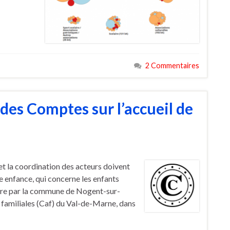
2 Commentaires
des Comptes sur l’accueil de
et la coordination des acteurs doivent
te enfance, qui concerne les enfants
œuvre par la commune de Nogent-sur-
s familiales (Caf) du Val-de-Marne, dans