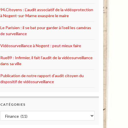
94.Citoyens : L’audit associatif de la vidéoprotection
à Nogent-sur-Marne exaspère le maire
Le Parisien : il se bat pour garder à l’oeil les caméras
de surveillance
Vidéosurveillance à Nogent : peut mieux faire
Rue89 : Infirmier, il fait l’audit de la vidéosurveillance
dans sa ville
Publication de notre rapport d’audit citoyen du
dispositif de vidéosurveillance
CATÉGORIES
Catégories