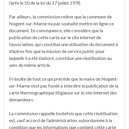
l’article 10 de la loi du 17 juillet 1978.
Par ailleurs, la commission relève que la commune de
Nogent-sur-Marne n’a pas souhaité mettre en ligne ce
document. En conséquence, elle considère que la
publication de cette carte sur le site internet de
l’association, qui constitue une utilisation du document à
d’autres fins que la mission de service public pour
laquelle il a été élaboré, constitue une réutilisation au
sens du même article.
Il résulte de tout ce qui précède que le maire de Nogent-
sur-Marne n’est pas fondé à interdire la publication de la
carte thermographique litigieuse sur le site Internet des
demandeurs.
La commission rappelle toutefois que cette réutilisation
est, sauf accord de l’administration, subordonnée à la
condition que les informations que contient cette carte