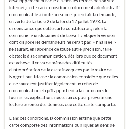
développement durable « , selon les termes de son site
Internet, cette carte constitue un document administratif
communicable à toute personne qui en fait la demande,
en vertu de l’article 2 de la loi du 17 juillet 1978. La
circonstance que cette carte constituerait, selon la
commune, » un document de travail » et que la version
dont dispose les demandeurs ne serait pas » finalisée »
ne saurait, en l’absence de toute autre précision, faire
obstacle à sa communication, dès lors que ce document
est achevé. Il en va de même des difficultés
d’interprétation de la carte invoquées par le maire de
Nogent-sur-Marne : la commission considère que celles-
ci ne sauraient justifier légalement un refus de
communication et qu’il appartient à la commune de
fournir les explications nécessaires pour prévenir une
lecture erronée des données que cette carte comporte.
Dans ces conditions, la commission estime que cette
carte comporte des informations publiques au sens de