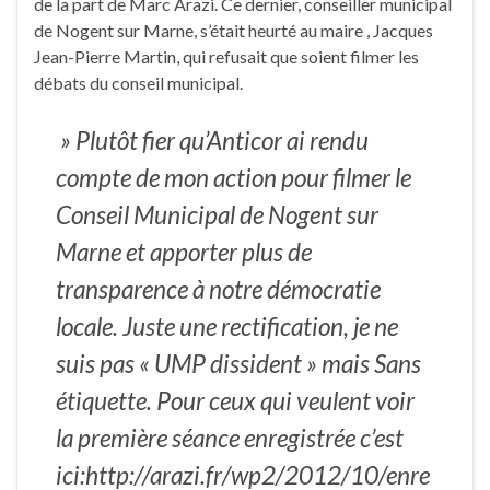
de la part de Marc Arazi. Ce dernier, conseiller municipal
de Nogent sur Marne, s’était heurté au maire , Jacques
Jean-Pierre Martin, qui refusait que soient filmer les
débats du conseil municipal.
» Plutôt fier qu’Anticor ai rendu
compte de mon action pour filmer le
Conseil Municipal de Nogent sur
Marne et apporter plus de
transparence à notre démocratie
locale. Juste une rectification, je ne
suis pas « UMP dissident » mais Sans
étiquette. Pour ceux qui veulent voir
la première séance enregistrée c’est
ici:http://arazi.fr/wp2/2012/10/enre