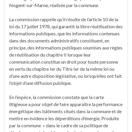
Nogent-sur-Marne, réalisée par la commune.
La commission rappelle qu’il résulte de l’article 10 de la
loi du 17 juillet 1978, qui garantit la libre réutilisation des
informations publiques, que les informations contenues
dans des documents administratifs constituent, en
principe, des informations publiques soumises aux règles
de réutilisation du chapitre II lorsque leur
communication constitue un droit pour toute personne
en vertu du chapitre Ier du Titre Ier de la même loi ou
d’une autre disposition législative, ou lorsqu’elles ont fait
l’objet d’une diffusion publique.
En l’espèce, la commission constate que la carte
litigieuse a pour objet de faire apparaître la performance
énergétique des bâtiments situés dans la commune et de
mettre en évidence les déperditions d’énergie. Produite
par la commune » dans le cadre de sa politique de