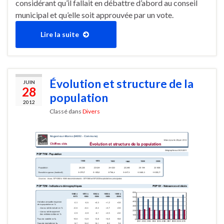
considérant qu’il fallait en débattre d’abord au conseil
municipal et qu’elle soit approuvée par un vote.
Lire la suite
Évolution et structure de la
JUIN
28
population
2012
Classé dans
Divers