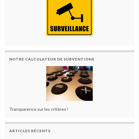
NOTRE CALCULATEUR DE SUBVENTIONS
Transparence sur les critères !
ARTICLES RÉCENTS