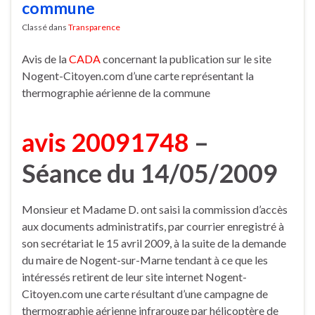
commune
Classé dans
Transparence
Avis de la
CADA
concernant la publication sur le site
Nogent-Citoyen.com d’une carte représentant la
thermographie aérienne de la commune
avis 20091748
–
Séance du 14/05/2009
Monsieur et Madame D. ont saisi la commission d’accès
aux documents administratifs, par courrier enregistré à
son secrétariat le 15 avril 2009, à la suite de la demande
du maire de Nogent-sur-Marne tendant à ce que les
intéressés retirent de leur site internet Nogent-
Citoyen.com une carte résultant d’une campagne de
thermographie aérienne infrarouge par hélicoptère de