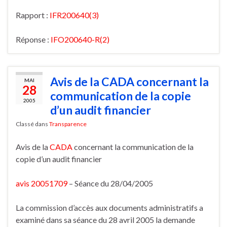
Rapport :
IFR200640(3)
Réponse :
IFO200640-R(2)
Avis de la CADA concernant la
MAI
28
communication de la copie
2005
d’un audit financier
Classé dans
Transparence
Avis de la
CADA
concernant la communication de la
copie d’un audit financier
avis 20051709
– Séance du 28/04/2005
La commission d’accès aux documents administratifs a
examiné dans sa séance du 28 avril 2005 la demande