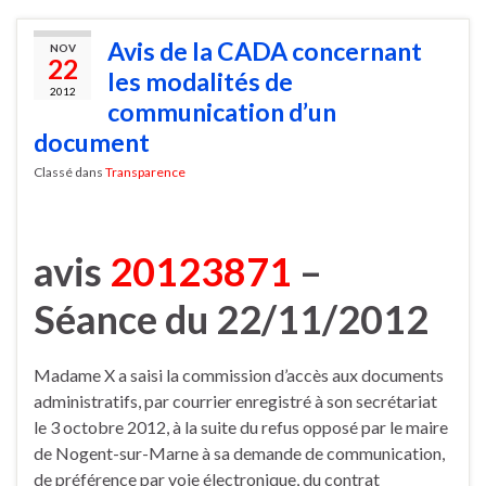
Avis de la CADA concernant
NOV
22
les modalités de
2012
communication d’un
document
Classé dans
Transparence
avis
20123871
–
Séance du 22/11/2012
Madame X a saisi la commission d’accès aux documents
administratifs, par courrier enregistré à son secrétariat
le 3 octobre 2012, à la suite du refus opposé par le maire
de Nogent-sur-Marne à sa demande de communication,
de préférence par voie électronique, du contrat