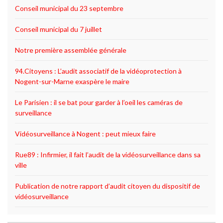
Conseil municipal du 23 septembre
Conseil municipal du 7 juillet
Notre première assemblée générale
94.Citoyens : L’audit associatif de la vidéoprotection à
Nogent-sur-Marne exaspère le maire
Le Parisien : il se bat pour garder à l’oeil les caméras de
surveillance
Vidéosurveillance à Nogent : peut mieux faire
Rue89 : Infirmier, il fait l’audit de la vidéosurveillance dans sa
ville
Publication de notre rapport d’audit citoyen du dispositif de
vidéosurveillance