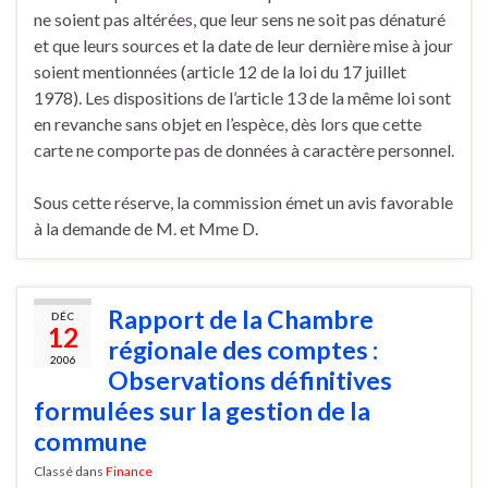
ne soient pas altérées, que leur sens ne soit pas dénaturé
et que leurs sources et la date de leur dernière mise à jour
soient mentionnées (article 12 de la loi du 17 juillet
1978). Les dispositions de l’article 13 de la même loi sont
en revanche sans objet en l’espèce, dès lors que cette
carte ne comporte pas de données à caractère personnel.
Sous cette réserve, la commission émet un avis favorable
à la demande de M. et Mme D.
Rapport de la Chambre
DÉC
12
régionale des comptes :
2006
Observations définitives
formulées sur la gestion de la
commune
Classé dans
Finance