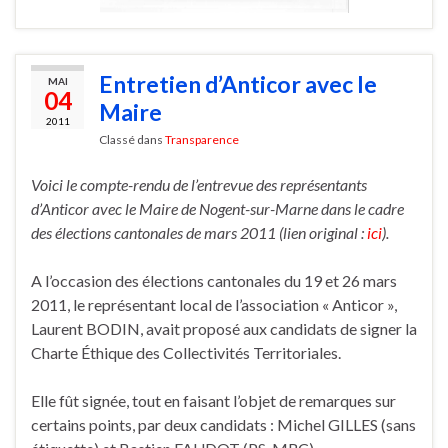
Entretien d’Anticor avec le
MAI
04
Maire
2011
Classé dans
Transparence
Voici le compte-rendu de l’entrevue des représentants
d’Anticor avec le Maire de Nogent-sur-Marne dans le cadre
des élections cantonales de mars 2011 (lien original :
ici
).
A l’occasion des élections cantonales du 19 et 26 mars
2011, le représentant local de l’association « Anticor »,
Laurent BODIN, avait proposé aux candidats de signer la
Charte Éthique des Collectivités Territoriales.
Elle fût signée, tout en faisant l’objet de remarques sur
certains points, par deux candidats : Michel GILLES (sans