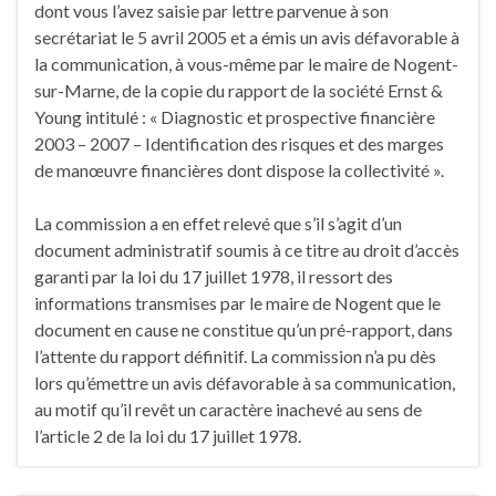
dont vous l’avez saisie par lettre parvenue à son
secrétariat le 5 avril 2005 et a émis un avis défavorable à
la communication, à vous-même par le maire de Nogent-
sur-Marne, de la copie du rapport de la société Ernst &
Young intitulé : « Diagnostic et prospective financière
2003 – 2007 – Identification des risques et des marges
de manœuvre financières dont dispose la collectivité ».
La commission a en effet relevé que s’il s’agit d’un
document administratif soumis à ce titre au droit d’accès
garanti par la loi du 17 juillet 1978, il ressort des
informations transmises par le maire de Nogent que le
document en cause ne constitue qu’un pré-rapport, dans
l’attente du rapport définitif. La commission n’a pu dès
lors qu’émettre un avis défavorable à sa communication,
au motif qu’il revêt un caractère inachevé au sens de
l’article 2 de la loi du 17 juillet 1978.