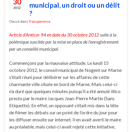
30
municipal, un droit ou un délit
2012
?
Classé dans
Transparence
Article d’Anticor 94 en date du 30 octobre 2012
suite à la
polémique suscitée par la mise en place de l’enregistrement
par un conseillé municipal.
Commençons par la mauvaise attitude. Le lundi 15
octobre 2012, le conseil municipal de Nogent sur Marne
s’était réuni pour délibérer sur les affaires de cette
charmante ville située en bord de Marne. Mais celui-ci
n’a duré que quelques minutes puisqu’il a été annulé illico
presto par le maire Jacques Jean-Pierre Martin (Sans
Etiquette). En effet, un opposant s’était mis dans la tête
de filmer les débats sur un point de l’ordre du jour pour
les diffuser ensuite sur internet. Il en avait averti le maire
au préalable, mais celui-ci avait rejeté cette initiative,