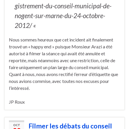
gistrement-du-conseil-municipal-de-
nogent-sur-marne-du-24-octobre-
2012/ «
Nous sommes heureux que cet incident ait finalement
trouvé un « happy end » puisque Monsieur Arazi a été
autorisé à filmer la séance qui avait été annulée et
reportée, mais néanmoins avec une restriction, celle de
faire uniquement un plan large du conseil municipal.
Quant à nous, nous avons rectifié l’erreur d’étiquette que
nous avions commise, avec toutes nos excuses pour
l’intéressé.
JP Roux
Filmer les débats du conseil
OCT