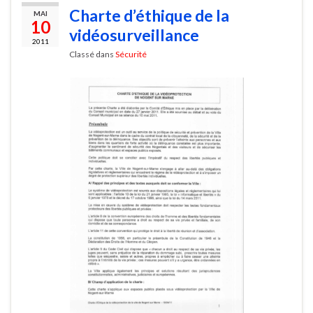
Charte d’éthique de la
MAI
10
vidéosurveillance
2011
Classé dans
Sécurité