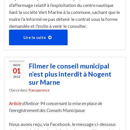
d’affermage relatif à l’exploitation du centre nautique
liant la société Vert Marine à la commune, sachant que le
maire l’a informé ne pas détenir le contrat sous la forme
demandée et l’invite à venir le consulter.
Lire la suite
Filmer le conseil municipal
NOV
01
n’est plus interdit à Nogent
2012
sur Marne
Classé dans
Transparence
Article
d’Anticor 94 concernant la mise en place de
l’enregistrement des Conseils Municipaux
Nous avons reçu, via Facebook, le message ci-dessous