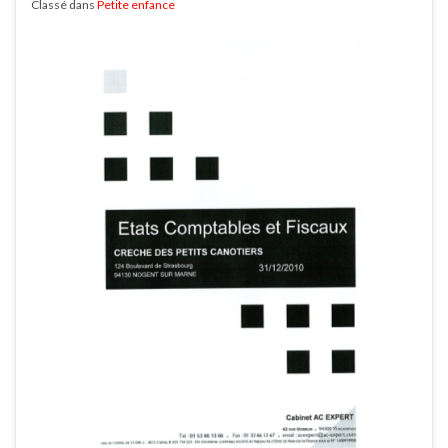
Classé dans
Petite enfance