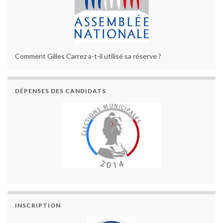
Comment Gilles Carrez a-t-il utilisé sa réserve ?
DÉPENSES DES CANDIDATS
INSCRIPTION