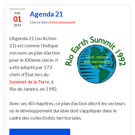
Agenda 21
JUIL
01
Classé dans
Environnement
2013
L’Agenda 21 (ou Action
21) est comme l’indique
son nom, un plan d’action
pour le XXIème siècle. Il
a été adopté par 173
chefs d’État lors du
Sommet de la Terre
, à
Rio de Janeiro, en 1992.
Avec ses 40 chapitres, ce plan d’action décrit les secteurs
où le développement durable doit s’appliquer dans le
cadre des collectivités territoriales.