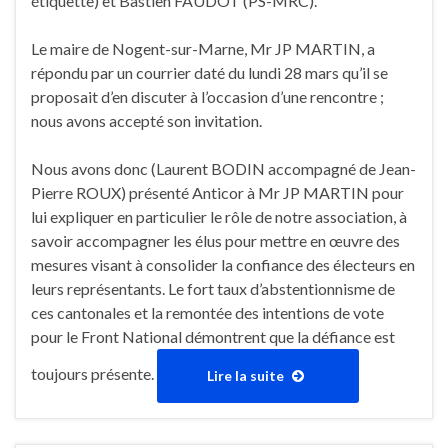
étiquette) et Bastien FAUDOT (PS-MRC).
Le maire de Nogent-sur-Marne, Mr JP MARTIN, a
répondu par un courrier daté du lundi 28 mars qu’il se
proposait d’en discuter à l’occasion d’une rencontre ;
nous avons accepté son invitation.
Nous avons donc (Laurent BODIN accompagné de Jean-
Pierre ROUX) présenté Anticor à Mr JP MARTIN pour
lui expliquer en particulier le rôle de notre association, à
savoir accompagner les élus pour mettre en œuvre des
mesures visant à consolider la confiance des électeurs en
leurs représentants. Le fort taux d’abstentionnisme de
ces cantonales et la remontée des intentions de vote
pour le Front National démontrent que la défiance est
toujours présente.
Lire la suite