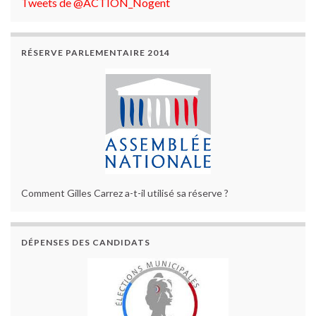
Tweets de @ACTION_Nogent
RÉSERVE PARLEMENTAIRE 2014
Comment Gilles Carrez a-t-il utilisé sa réserve ?
DÉPENSES DES CANDIDATS