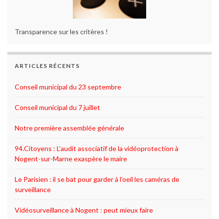
Transparence sur les critères !
ARTICLES RÉCENTS
Conseil municipal du 23 septembre
Conseil municipal du 7 juillet
Notre première assemblée générale
94.Citoyens : L’audit associatif de la vidéoprotection à
Nogent-sur-Marne exaspère le maire
Le Parisien : il se bat pour garder à l’oeil les caméras de
surveillance
Vidéosurveillance à Nogent : peut mieux faire