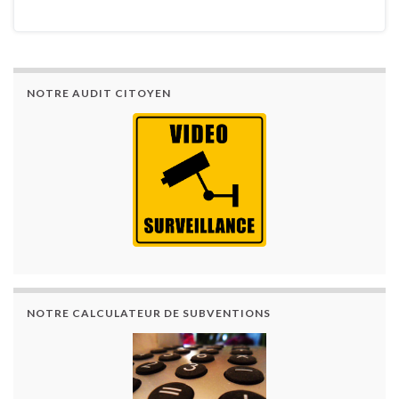
NOTRE AUDIT CITOYEN
NOTRE CALCULATEUR DE SUBVENTIONS