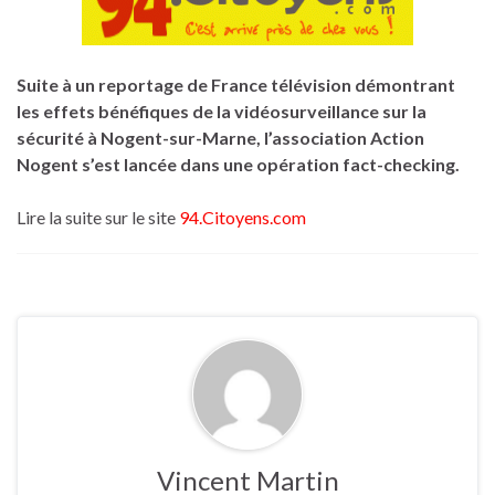
Suite à un reportage de France télévision démontrant
les effets bénéfiques de la vidéosurveillance sur la
sécurité à Nogent-sur-Marne, l’association Action
Nogent s’est lancée dans une opération fact-checking.
Lire la suite sur le site
94.Citoyens.com
Vincent Martin