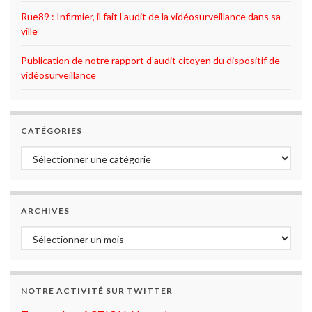
Rue89 : Infirmier, il fait l’audit de la vidéosurveillance dans sa
ville
Publication de notre rapport d’audit citoyen du dispositif de
vidéosurveillance
CATÉGORIES
Catégories
ARCHIVES
Archives
NOTRE ACTIVITÉ SUR TWITTER