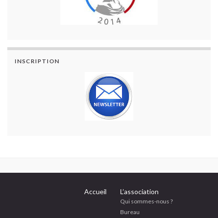
INSCRIPTION
Accueil
L’association
Qui sommes-nous ?
Bureau