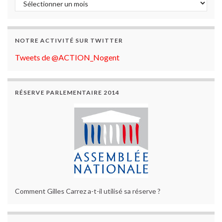
NOTRE ACTIVITÉ SUR TWITTER
Tweets de @ACTION_Nogent
RÉSERVE PARLEMENTAIRE 2014
Comment Gilles Carrez a-t-il utilisé sa réserve ?