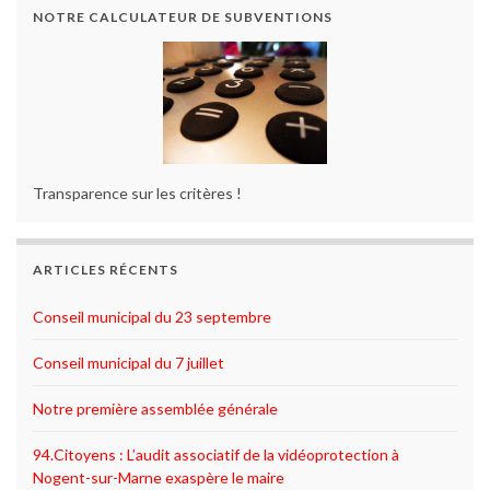
NOTRE CALCULATEUR DE SUBVENTIONS
Transparence sur les critères !
ARTICLES RÉCENTS
Conseil municipal du 23 septembre
Conseil municipal du 7 juillet
Notre première assemblée générale
94.Citoyens : L’audit associatif de la vidéoprotection à
Nogent-sur-Marne exaspère le maire