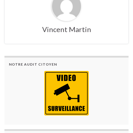
Vincent Martin
NOTRE AUDIT CITOYEN