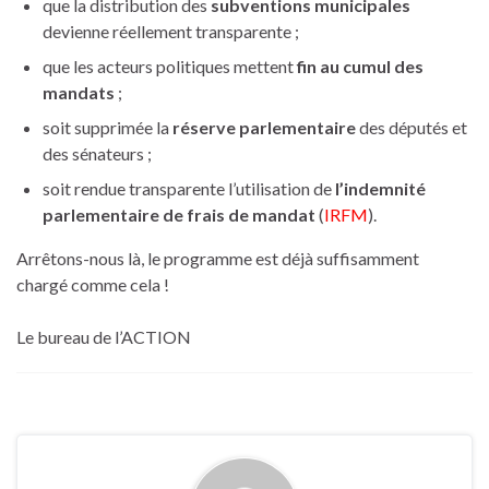
que la distribution des
subventions municipales
devienne réellement transparente ;
que les acteurs politiques mettent
fin au cumul des
mandats
;
soit supprimée la
réserve parlementaire
des députés et
des sénateurs ;
soit rendue transparente l’utilisation de
l’indemnité
parlementaire de frais de mandat
(
IRFM
).
Arrêtons-nous là, le programme est déjà suffisamment
chargé comme cela !
Le bureau de l’ACTION