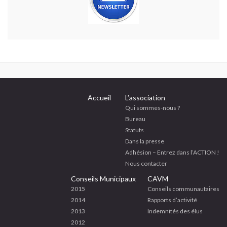
Accueil
L’association
Qui sommes-nous ?
Bureau
Statuts
Dans la presse
Adhésion – Entrez dans l’ACTION !
Nous contacter
Conseils Municipaux
CAVM
2015
Conseils communautaires
2014
Rapports d’activité
2013
Indemnités des élus
2012