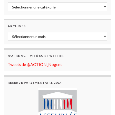
Catégories
ARCHIVES
Archives
NOTRE ACTIVITÉ SUR TWITTER
Tweets de @ACTION_Nogent
RÉSERVE PARLEMENTAIRE 2014