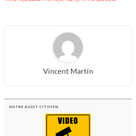
Vincent Martin
NOTRE AUDIT CITOYEN