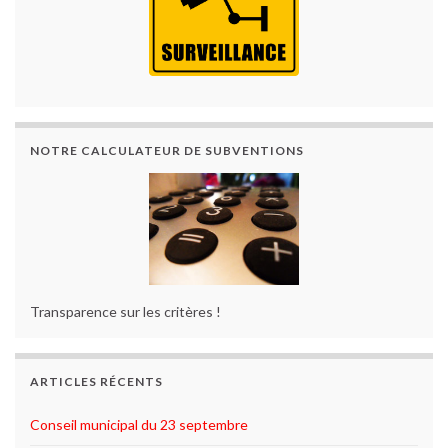
NOTRE CALCULATEUR DE SUBVENTIONS
Transparence sur les critères !
ARTICLES RÉCENTS
Conseil municipal du 23 septembre